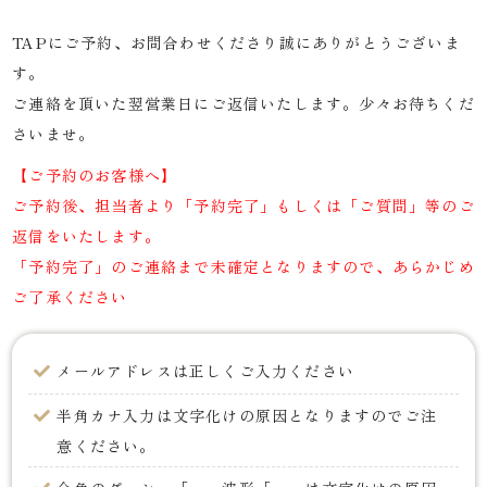
TAPにご予約、お問合わせくださり誠にありがとうございま
す。
ご連絡を頂いた翌営業日にご返信いたします。少々お待ちくだ
さいませ。
【ご予約のお客様へ】
ご予約後、担当者より「予約完了」もしくは「ご質問」等のご
返信をいたします。
「予約完了」のご連絡まで未確定となりますので、あらかじめ
ご了承ください
メールアドレスは正しくご入力ください
半角カナ入力は文字化けの原因となりますのでご注
意ください。