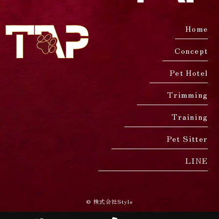
Home
Concept
Pet Hotel
Trimming
Training
Pet Sitter
LINE
© 株式会社Style